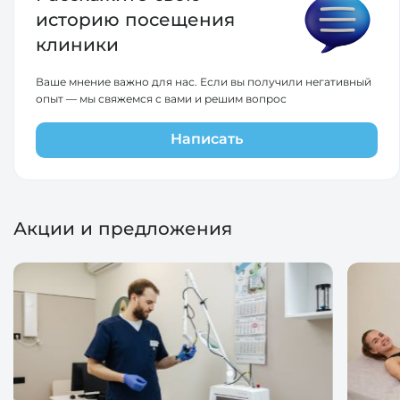
историю
посещения
клиники
Ваше мнение важно для нас. Если вы получили негативный
опыт — мы свяжемся с вами и решим вопрос
Написать
Акции и предложения