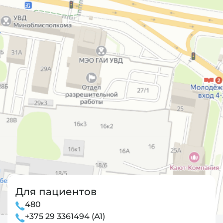
Для пациентов
480
+375 29 3361494 (А1)