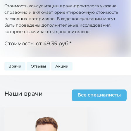
Стоимость консультации врача-проктолога указана
справочно и включает ориентировочную стоимость
расходных материалов. В ходе консультации могут
быть проведены дополнительные исследования,
которые оплачиваются дополнительно.
Стоимость: от 49.35 руб.*
Врачи
Отзывы
Акции
Наши врачи
Все специалисты