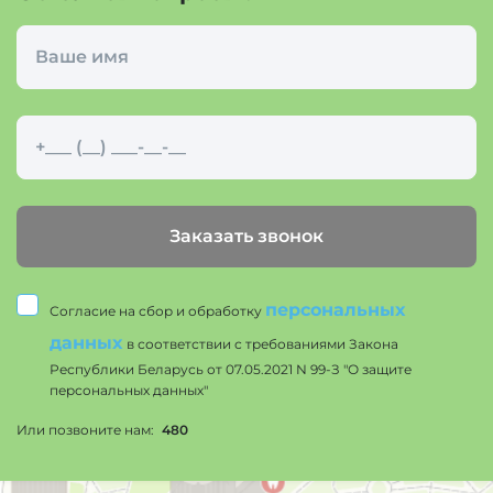
Заказать звонок
персональных
Согласие на сбор и обработку
данных
в соответствии с требованиями Закона
Республики Беларусь от 07.05.2021 N 99-З "О защите
персональных данных"
Или позвоните нам:
480