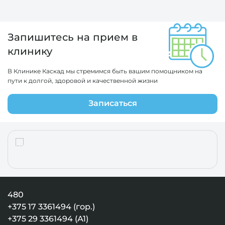
Запишитесь на прием в
клинику
В Клинике Каскад мы стремимся быть вашим помощником на
пути к долгой, здоровой и качественной жизни
Записаться
480
+375 17 3361494 (гор.)
+375 29 3361494 (А1)