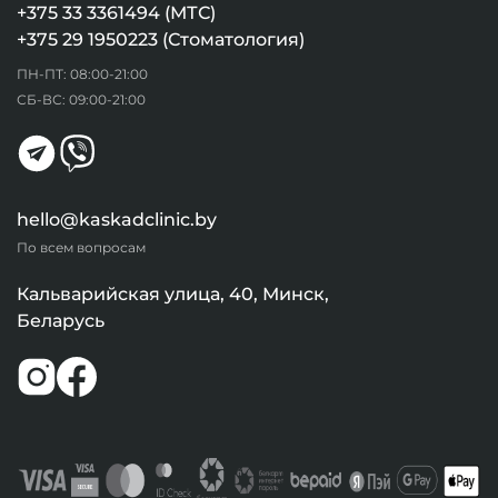
+375 33 3361494 (МТС)
+375 29 1950223 (Стоматология)
ПН-ПТ: 08:00-21:00
СБ-ВС: 09:00-21:00
hello@kaskadclinic.by
По всем вопросам
Кальварийская улица, 40, Минск,
Беларусь