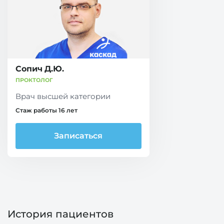
Сопич Д.Ю.
ПРОКТОЛОГ
Врач высшей категории
Стаж работы 16 лет
Записаться
История пациентов