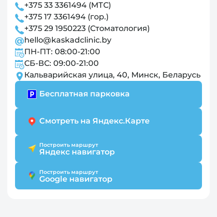
+375 33 3361494 (МТС)
+375 17 3361494 (гор.)
+375 29 1950223 (Стоматология)
hello@kaskadclinic.by
ПН-ПТ: 08:00-21:00
СБ-ВС: 09:00-21:00
Кальварийская улица, 40, Минск, Беларусь
Бесплатная парковка
Смотреть на Яндекс.Карте
Построить маршрут
Яндекс навигатор
Построить маршрут
Google навигатор