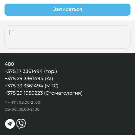
Записаться
480
+375 17 3361494 (гор.)
+375 29 3361494 (А1)
+375 33 3361494 (МТС)
+375 29 1950223 (Стоматология)
ПН-ПТ: 08:00-21:00
СБ-ВС: 09:00-21:00