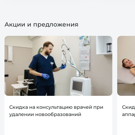
Акции и предложения
Скидка на консультацию врачей при
Скид
удалении новообразований
аппа