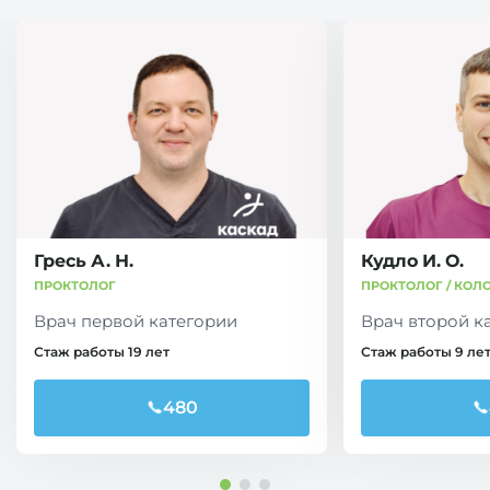
Гресь А. Н.
Кудло И. О.
ПРОКТОЛОГ
ПРОКТОЛОГ / КОЛ
Врач первой категории
Врач второй к
Стаж работы 19 лет
Стаж работы 9 ле
480