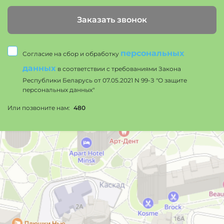
Заказать звонок
персональных
Согласие на сбор и обработку
данных
в соответствии с требованиями Закона
Республики Беларусь от 07.05.2021 N 99-З "О защите
персональных данных"
Или позвоните нам:
480