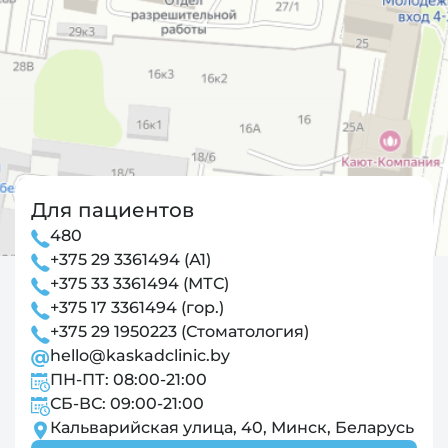
Для пациентов
480
+375 29 3361494 (А1)
+375 33 3361494 (МТС)
+375 17 3361494 (гор.)
+375 29 1950223 (Стоматология)
hello@kaskadclinic.by
ПН-ПТ: 08:00-21:00
СБ-ВС: 09:00-21:00
Кальварийская улица, 40, Минск, Беларусь