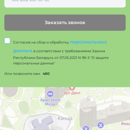
Заказать звонок
персональных
Согласие на сбор и обработку
данных
в соответствии с требованиями Закона
Республики Беларусь от 07.05.2021 N 99-З "О защите
персональных данных"
Или позвоните нам:
480