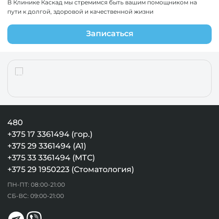
В Клинике Каскад мы стремимся быть вашим помощником на
пути к долгой, здоровой и качественной жизни
Записаться
480
+375 17 3361494 (гор.)
+375 29 3361494 (А1)
+375 33 3361494 (МТС)
+375 29 1950223 (Стоматология)
ПН-ПТ: 08:00-21:00
СБ-ВС: 09:00-21:00