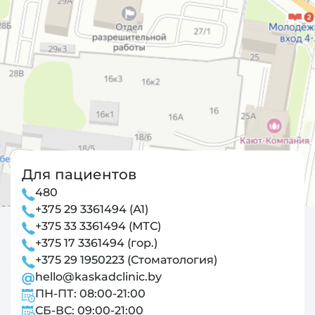
Для пациентов
480
+375 29 3361494 (А1)
+375 33 3361494 (МТС)
+375 17 3361494 (гор.)
+375 29 1950223 (Стоматология)
hello@kaskadclinic.by
ПН-ПТ: 08:00-21:00
СБ-ВС: 09:00-21:00