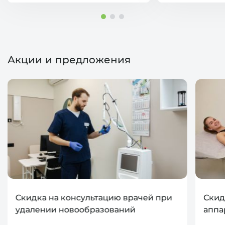
Акции и предложения
Скидка на консультацию врачей при
Скид
удалении новообразований
аппа