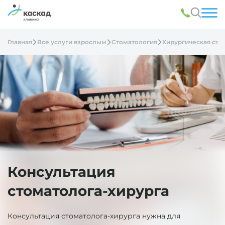
Главная
Все услуги взрослым
Стоматология
Хирургическая сто
Консультация
стоматолога-хирурга
Консультация стоматолога-хирурга нужна для