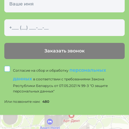
Заказать звонок
персональных
Согласие на сбор и обработку
данных
в соответствии с требованиями Закона
Республики Беларусь от 07.05.2021 N 99-З "О защите
персональных данных"
Или позвоните нам:
480