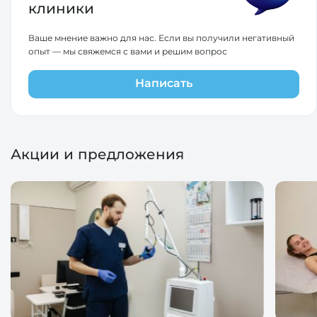
клиники
Ваше мнение важно для нас. Если вы получили негативный
опыт — мы свяжемся с вами и решим вопрос
Написать
Акции и предложения