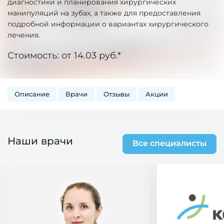
диагностики и планирования хирургических
манипуляций на зубах, а также для предоставления
подробной информации о вариантах хирургического
лечения.
Стоимость: от 14.03 руб.*
Описание
Врачи
Отзывы
Акции
Наши врачи
Все специалисты