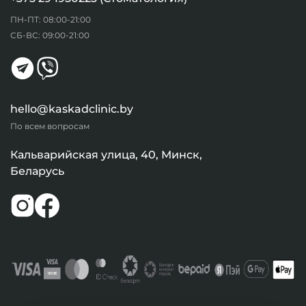
ПН-ПТ: 08:00-21:00
СБ-ВС: 09:00-21:00
hello@kaskadclinic.by
По всем вопросам
Кальварийская улица, 40, Минск,
Беларусь