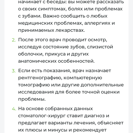
начинает с беседы: вы можете рассказать
о своих симптомах, болях или проблемах
с зубами. Важно сообщить о любых
медицинских проблемах, аллергиях и
принимаемых лекарствах.
После этого врач проводит осмотр,
исследуя состояние зубов, слизистой
оболочки, прикуса и других
анатомических особенностей.
Если есть показания, врач назначает
рентгенографию, компьютерную
томографию или другие дополнительные
исследования для более точной оценки
проблемы.
На основе собранных данных
стоматолог-хирург ставит диагноз и
предлагает варианты лечения, объясняет
их плюсы и минусы и рекомендует