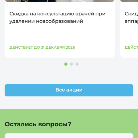
Скидка на консультацию врачей при
Скид
удалении новообразований
аппа
ДЕЙСТВУЕТ ДО 31 ДЕКАБРЯ 2026
ДЕЙСТ
Все акции
Остались вопросы?