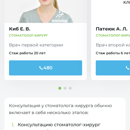
Киб Е. В.
Патеюк А. Л.
СТОМАТОЛОГ-ХИРУРГ
СТОМАТОЛОГ-ХИР
Врач первой категории
Врач второй к
Стаж работы 20 лет
Стаж работы 6 ле
480
Консультация у стоматолога-хирурга обычно
включает в себя несколько этапов:
Консультацию стоматолог-хирург