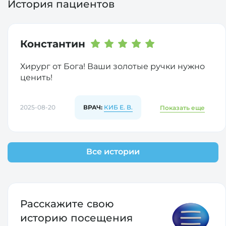
История пациентов
Константин
Хирург от Бога! Ваши золотые ручки нужно
ценить!
2025-08-20
ВРАЧ:
КИБ Е. В.
Показать еще
Все истории
Расскажите свою
историю
посещения