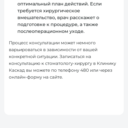
оптимальный план действий. Если
требуется хирургическое
вмешательство, врач расскажет о
подготовке к процедуре, а также
послеоперационном уходе.
Процесс консультации может немного
варьироваться в зависимости от вашей
конкретной ситуации. Записаться на
консультацию к стоматологу-хирургу в Клинику
Каскад вы можете по телефону 480 или через
онлайн-форму на сайте.