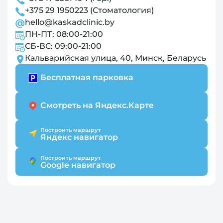
+375 29 1950223 (Стоматология)
hello@kaskadclinic.by
ПН-ПТ: 08:00-21:00
СБ-ВС: 09:00-21:00
Кальварийская улица, 40, Минск, Беларусь
Бесплатная парковка
Смотреть на Яндекс.Карте
Построить маршрут
Яндекс навигатор
Построить маршрут
Google навигатор