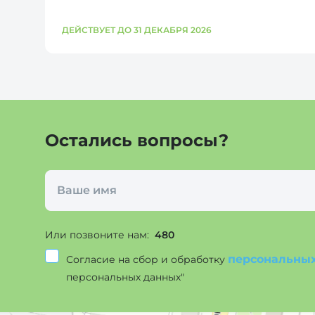
ДЕЙСТВУЕТ ДО 31 ДЕКАБРЯ 2026
Остались вопросы?
Или позвоните нам:
480
персональны
Согласие на сбор и обработку
персональных данных"