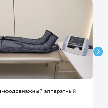
лимфодренажный аппаратный