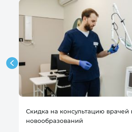
Скидка на консультацию врачей
новообразований