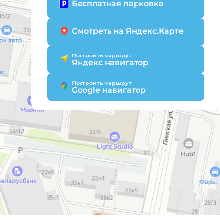
Бесплатная парковка
Смотреть на Яндекс.Карте
Построить маршрут
Яндекс навигатор
Построить маршрут
Google навигатор