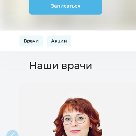
Записаться
Врачи
Акции
Наши врачи