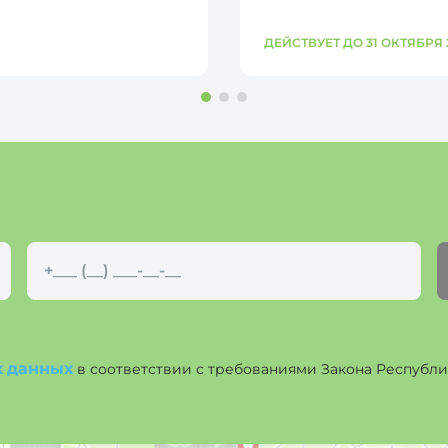
ДЕЙСТВУЕТ ДО 31 ОКТЯБРЯ 
х данных
в соответствии с требованиями Закона Республики