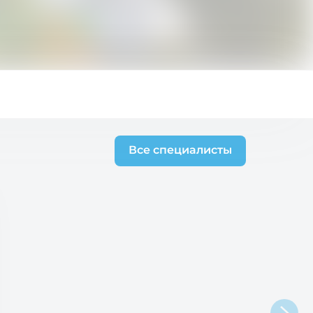
Все специалисты