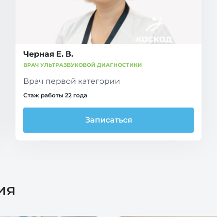
Черная Е. В.
ВРАЧ УЛЬТРАЗВУКОВОЙ ДИАГНОСТИКИ
Врач первой категории
Стаж работы 22 года
Записаться
ия