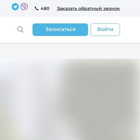
480
Заказать обратный звонок
Записаться
Войти