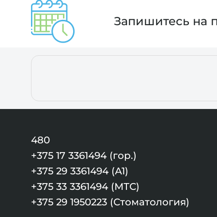
Запишитесь на 
480
+375 17 3361494 (гор.)
+375 29 3361494 (А1)
+375 33 3361494 (МТС)
+375 29 1950223 (Стоматология)