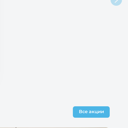
Все акции