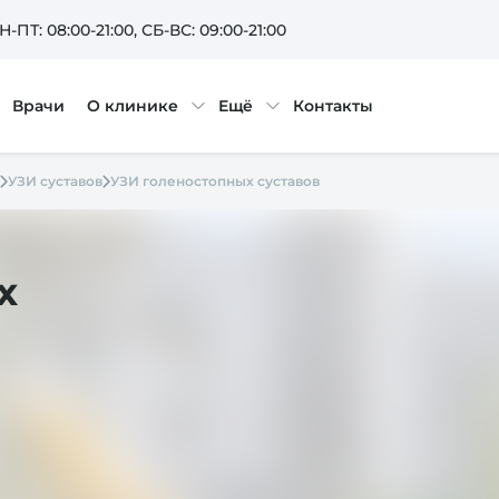
Н-ПТ: 08:00-21:00
, СБ-ВС: 09:00-21:00
Врачи
О клинике
Ещё
Контакты
УЗИ суставов
УЗИ голеностопных суставов
х