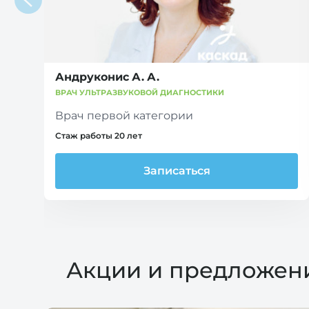
Андруконис А. А.
ВРАЧ УЛЬТРАЗВУКОВОЙ ДИАГНОСТИКИ
Врач первой категории
Стаж работы 20 лет
Записаться
Акции и предложен