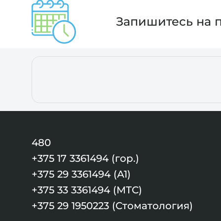
Запишитесь на 
480
+375 17 3361494 (гор.)
+375 29 3361494 (А1)
+375 33 3361494 (МТС)
+375 29 1950223 (Стоматология)