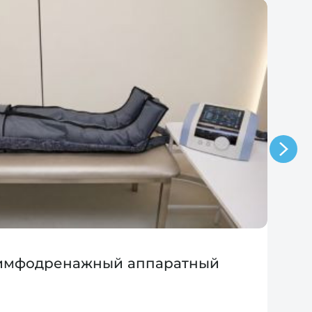
лимфодренажный аппаратный