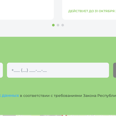
ДЕЙСТВУЕТ ДО 31 ОКТЯБРЯ 
х данных
в соответствии с требованиями Закона Республики