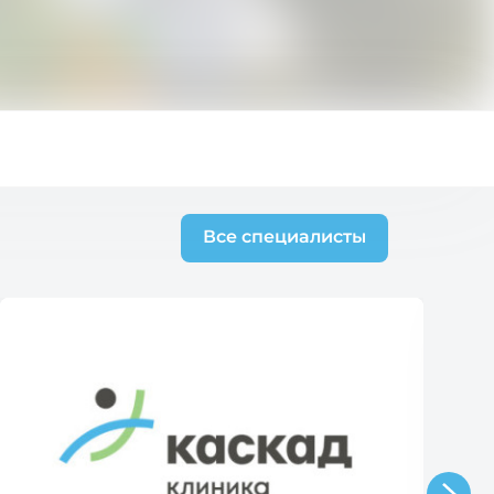
Все специалисты