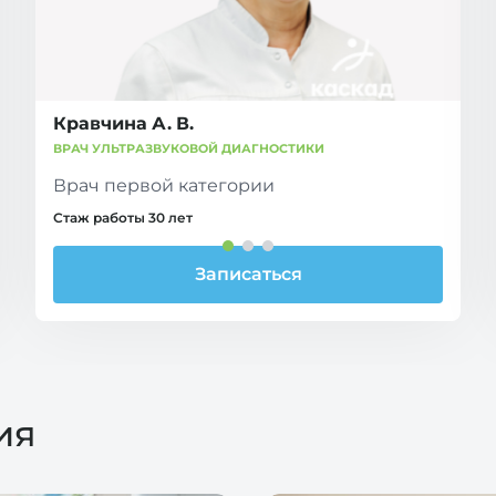
Кравчина А. В.
ВРАЧ УЛЬТРАЗВУКОВОЙ ДИАГНОСТИКИ
Врач первой категории
Стаж работы 30 лет
Записаться
ия