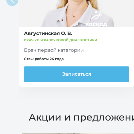
Августинская О. В.
ВРАЧ УЛЬТРАЗВУКОВОЙ ДИАГНОСТИКИ
Врач первой категории
Стаж работы 24 года
Записаться
Акции и предложен