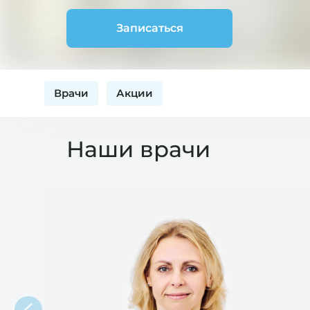
Записаться
Врачи
Акции
Наши врачи