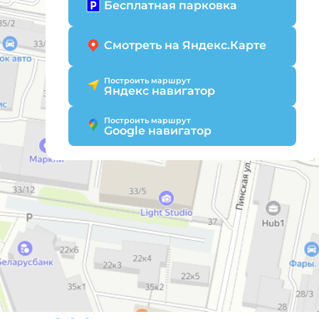
Бесплатная парковка
Смотреть на Яндекс.Карте
Построить маршрут
Яндекс навигатор
Построить маршрут
Google навигатор