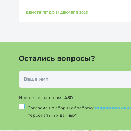
ДЕЙСТВУЕТ ДО 31 ДЕКАБРЯ 2026
Остались вопросы?
Или позвоните нам:
480
персональны
Согласие на сбор и обработку
персональных данных"