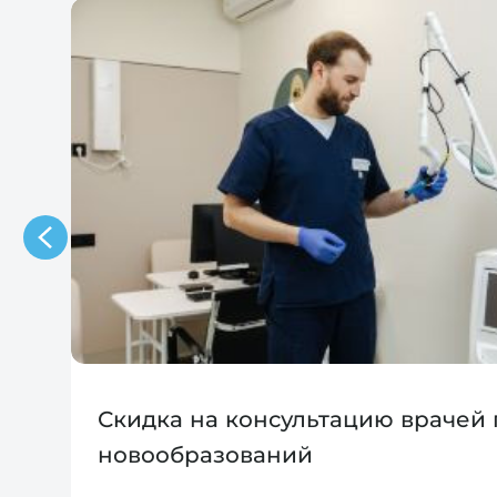
Скидка на консультацию врачей
новообразований