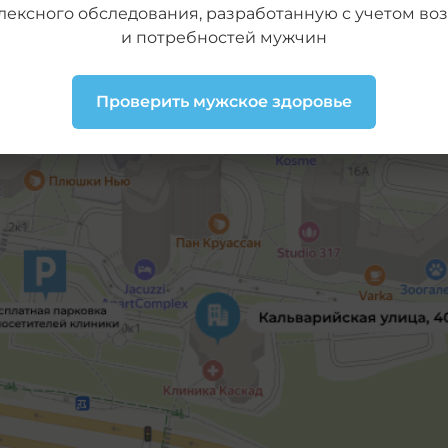
лексного обследования, разработанную с учетом воз
и потребностей мужчин
Проверить мужское здоровье