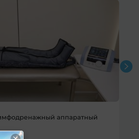
лимфодренажный аппаратный