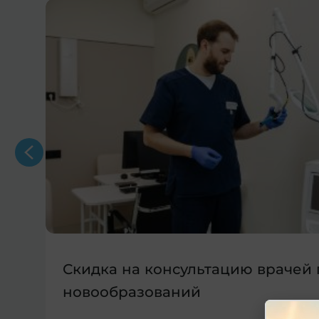
Скидка на консультацию врачей
новообразований