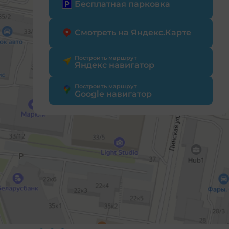
Бесплатная парковка
Смотреть на Яндекс.Карте
Построить маршрут
Яндекс навигатор
Построить маршрут
Google навигатор