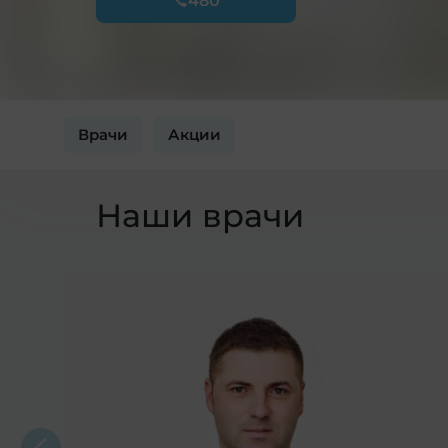
480
Врачи
Акции
Наши врачи