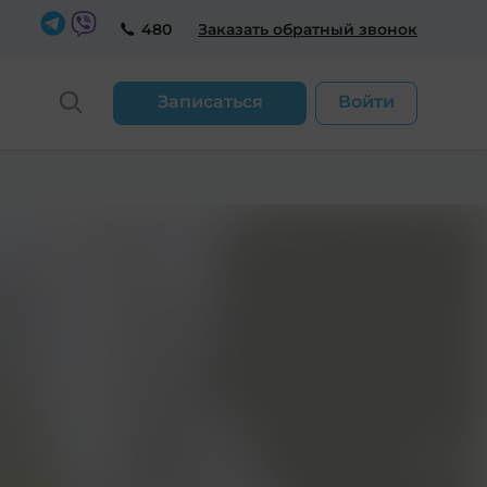
480
Заказать обратный звонок
Записаться
Войти