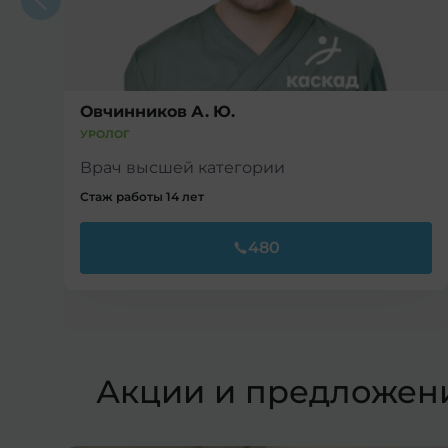
Овчинников А. Ю.
УРОЛОГ
Врач высшей категории
Стаж работы 14 лет
480
Акции и предложен