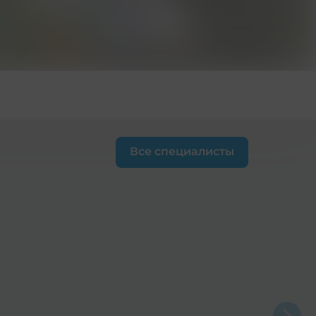
Все специалисты