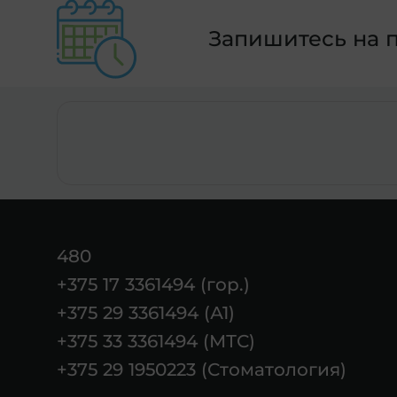
Запишитесь на 
480
+375 17 3361494 (гор.)
+375 29 3361494 (А1)
+375 33 3361494 (МТС)
+375 29 1950223 (Стоматология)