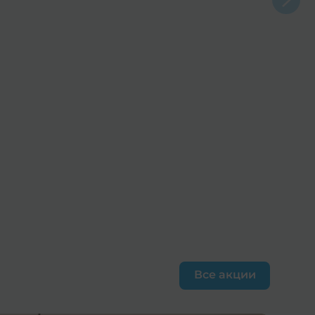
Все акции