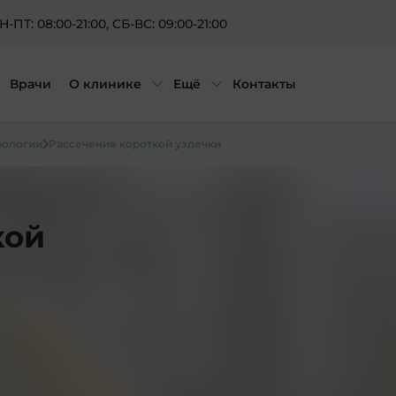
Н-ПТ: 08:00-21:00
, СБ-ВС: 09:00-21:00
Врачи
О клинике
Ещё
Контакты
рологии
Рассечение короткой уздечки
кой