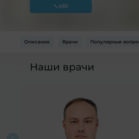
480
Описание
Врачи
Популярные вопро
Наши врачи