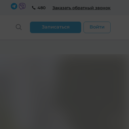
480
Заказать обратный звонок
Записаться
Войти