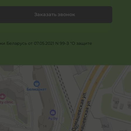
Заказать звонок
 Беларусь от 07.05.2021 N 99-З "О защите