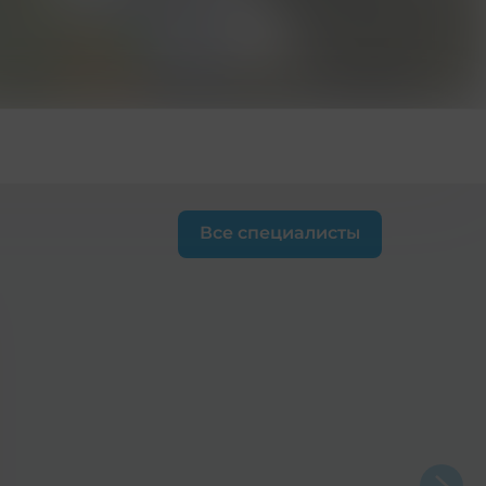
Все специалисты