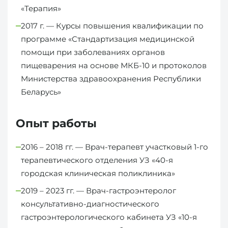
‭«Терапия»
2017 г. — Курсы повышения квалификации по
программе «Стандартизация медицинской
помощи при заболеваниях органов
пищеварения на основе МКБ-10 и протоколов
Министерства здравоохранения Республики
Беларусь»
Опыт работы
2016 – 2018 гг. — Врач-терапевт участковый 1-го
терапевтического отделения УЗ «40-я
городская клиническая поликлиника»
2019 – 2023 гг. — Врач-гастроэнтеролог
консультативно-диагностического
гастроэнтерологического кабинета УЗ «10-я