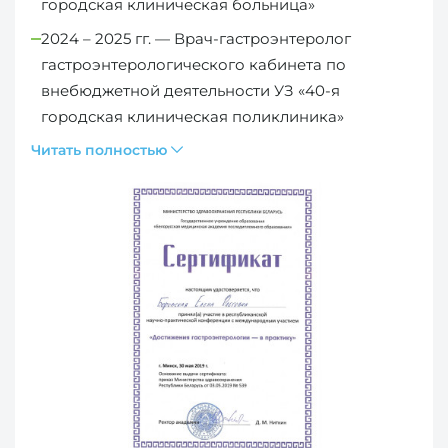
городская клиническая больница»
2024 – 2025 гг. — Врач-гастроэнтеролог
гастроэнтерологического кабинета по
внебюджетной деятельности УЗ «40-я
городская клиническая поликлиника»
Читать полностью