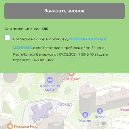
Заказать звонок
Или позвоните нам:
480
персональных
Согласие на сбор и обработку
данных
в соответствии с требованиями Закона
Республики Беларусь от 07.05.2021 N 99-З "О защите
персональных данных"