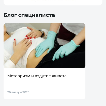
Блог специалиста
Метеоризм и вздутие живота
26 января 2026