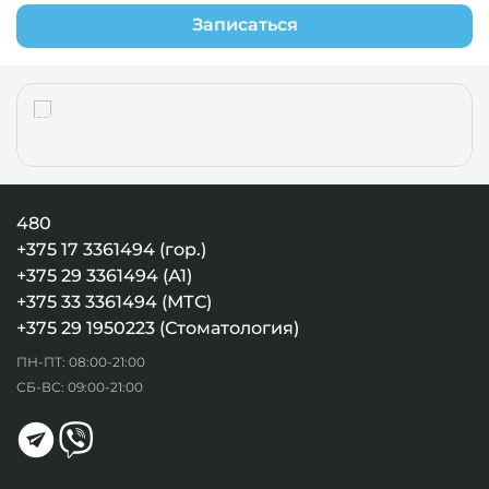
Записаться
480
+375 17 3361494 (гор.)
+375 29 3361494 (А1)
+375 33 3361494 (МТС)
+375 29 1950223 (Стоматология)
ПН-ПТ: 08:00-21:00
СБ-ВС: 09:00-21:00