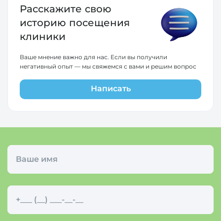
Расскажите свою
историю
посещения
клиники
Ваше мнение важно для нас. Если вы получили
негативный опыт — мы свяжемся с вами и решим вопрос
Написать