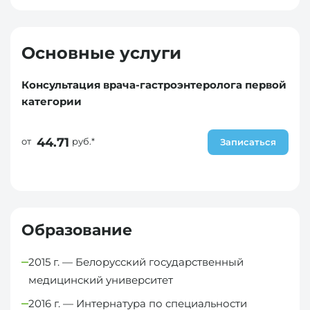
Основные услуги
Консультация врача-гастроэнтеролога первой
категории
44.71
от
руб.*
Записаться
Образование
2015 г. — Белорусский государственный
медицинский университет
2016 г. — Интернатура по специальности