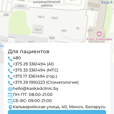
Для пациентов
480
+375 29 3361494 (А1)
+375 33 3361494 (МТС)
+375 17 3361494 (гор.)
+375 29 1950223 (Стоматология)
hello@kaskadclinic.by
ПН-ПТ: 08:00-21:00
СБ-ВС: 09:00-21:00
Кальварийская улица, 40, Минск, Беларусь