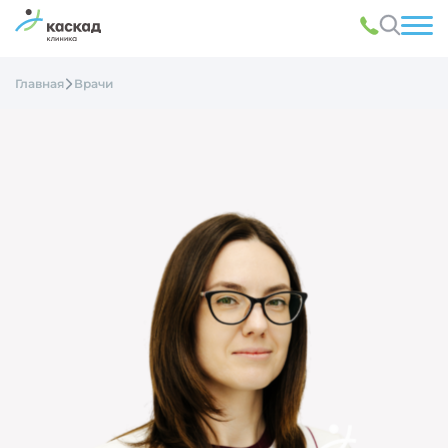
Главная
Врачи