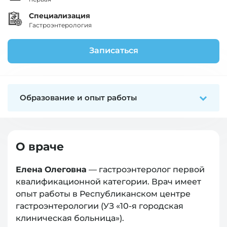
Специализация
Гастроэнтерология
Записаться
Образование и опыт работы
О враче
Елена Олеговна
— гастроэнтеролог первой
квалификационной категории. Врач имеет
опыт работы в Республиканском центре
гастроэнтерологии (УЗ «10-я городская
клиническая больница»).