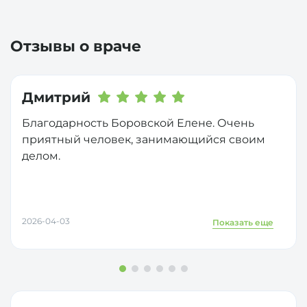
Отзывы о враче
Дмитрий
Благодарность Боровской Елене. Очень
приятный человек, занимающийся своим
делом.
2026-04-03
Показать еще