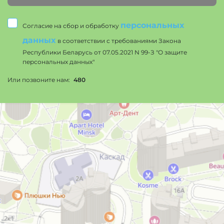
персональных
Согласие на сбор и обработку
данных
в соответствии с требованиями Закона
Республики Беларусь от 07.05.2021 N 99-З "О защите
персональных данных"
Или позвоните нам:
480