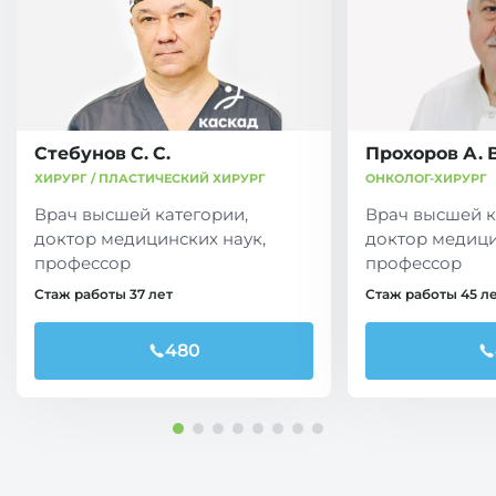
Стебунов С. С.
Прохоров А. В
ХИРУРГ / ПЛАСТИЧЕСКИЙ ХИРУРГ
ОНКОЛОГ-ХИРУРГ
Врач высшей категории,
Врач высшей к
доктор медицинских наук,
доктор медици
профессор
профессор
Стаж работы 37 лет
Стаж работы 45 л
480