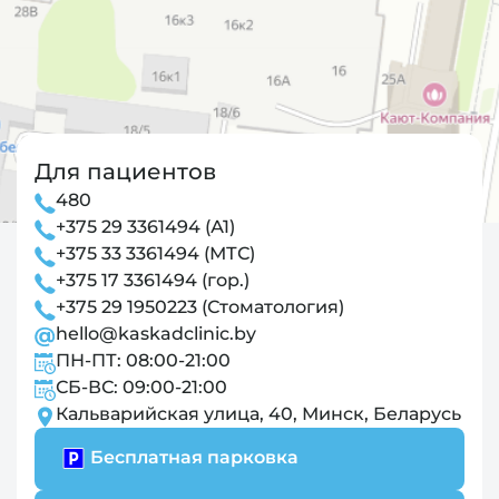
Для пациентов
480
+375 29 3361494 (А1)
+375 33 3361494 (МТС)
+375 17 3361494 (гор.)
+375 29 1950223 (Стоматология)
hello@kaskadclinic.by
ПН-ПТ: 08:00-21:00
СБ-ВС: 09:00-21:00
Кальварийская улица, 40, Минск, Беларусь
Бесплатная парковка