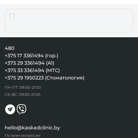
480
+375 17 3361494 (гор.)
+375 29 3361494 (А1)
+375 33 3361494 (МТС)
+375 29 1950223 (Стоматология)
ПН-ПТ: 08:00-21:00
СБ-ВС: 09:00-21:00
hello@kaskadclinic.by
По всем вопросам