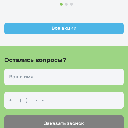
Все акции
Остались вопросы?
Заказать звонок