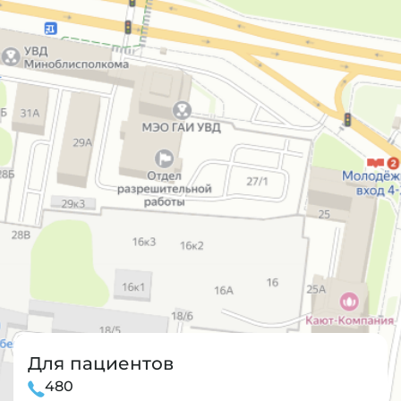
Для пациентов
480