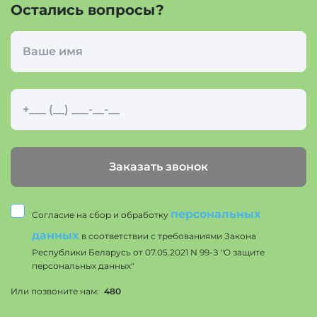
Остались вопросы?
Заказать звонок
персональных
Согласие на сбор и обработку
данных
в соответствии с требованиями Закона
Республики Беларусь от 07.05.2021 N 99-З "О защите
персональных данных"
Или позвоните нам:
480