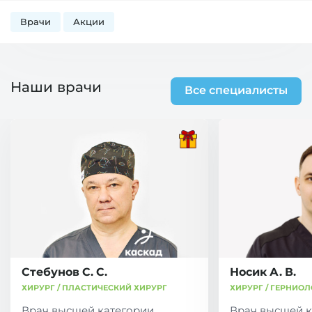
Врачи
Акции
Наши врачи
Все специалисты
Стебунов С. С.
Носик А. В.
ХИРУРГ / ПЛАСТИЧЕСКИЙ ХИРУРГ
ХИРУРГ / ГЕРНИОЛ
Врач высшей категории,
Врач высшей к