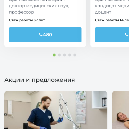
доктор медицинских наук,
кандидат меди
профессор
доцент
Стаж работы 37 лет
Стаж работы 14 ле
480
Акции и предложения