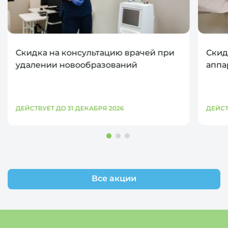
Скидка на консультацию врачей при
Скид
удалении новообразований
аппа
ДЕЙСТВУЕТ ДО 31 ДЕКАБРЯ 2026
ДЕЙСТ
Все акции