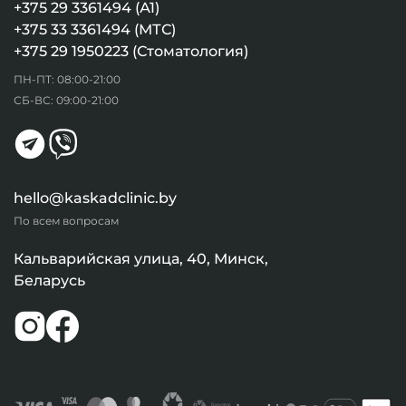
+375 29 3361494 (А1)
+375 33 3361494 (МТС)
+375 29 1950223 (Стоматология)
ПН-ПТ: 08:00-21:00
СБ-ВС: 09:00-21:00
hello@kaskadclinic.by
По всем вопросам
Кальварийская улица, 40, Минск,
Беларусь