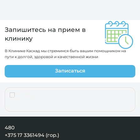
Запишитесь на прием в
клинику
В Клинике Каскад мы стремимся быть вашим помощником на
пути к долгой, здоровой и качественной жизни
Записаться
480
+375 17 3361494 (гор.)