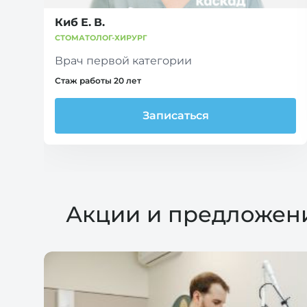
Киб Е. В.
СТОМАТОЛОГ-ХИРУРГ
Врач первой категории
Стаж работы 20 лет
Записаться
Акции и предложен