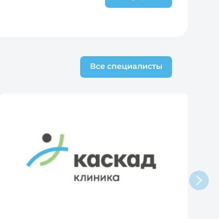
Все специалисты