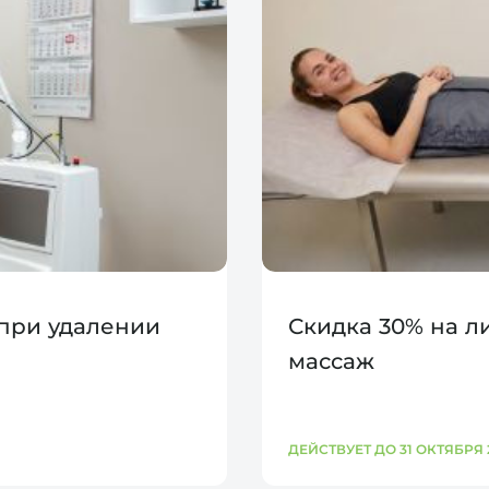
 при удалении
Скидка 30% на 
массаж
ДЕЙСТВУЕТ ДО 31 ОКТЯБРЯ 