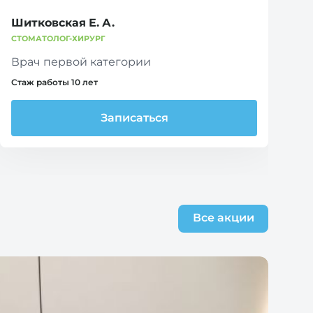
Шитковская Е. А.
СТОМАТОЛОГ-ХИРУРГ
Врач первой категории
Стаж работы 10 лет
Записаться
Все акции