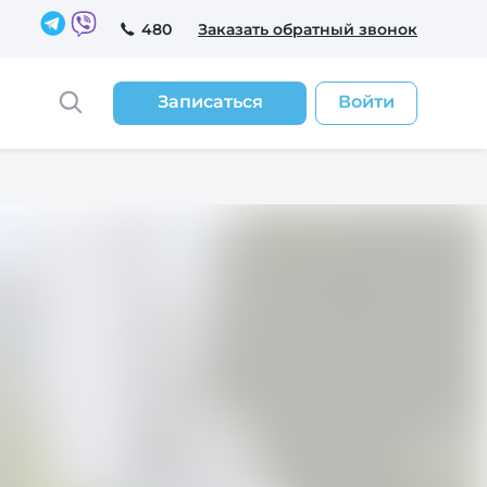
480
Заказать обратный звонок
Записаться
Войти