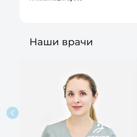
Наши врачи