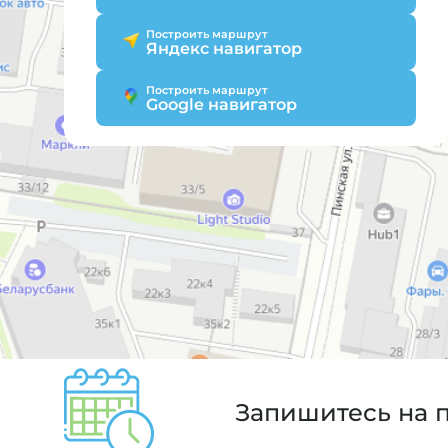
Построить маршрут
Яндекс навигатор
Построить маршрут
Google навигатор
Запишитесь на 