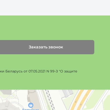
Заказать звонок
 Беларусь от 07.05.2021 N 99-З "О защите