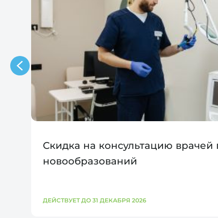
Скидка на консультацию врачей
новообразований
ДЕЙСТВУЕТ ДО 31 ДЕКАБРЯ 2026