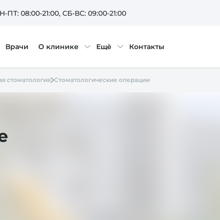
Н-ПТ: 08:00-21:00
, СБ-ВС: 09:00-21:00
Врачи
О клинике
Ещё
Контакты
ая стоматология
Стоматологические операции
е