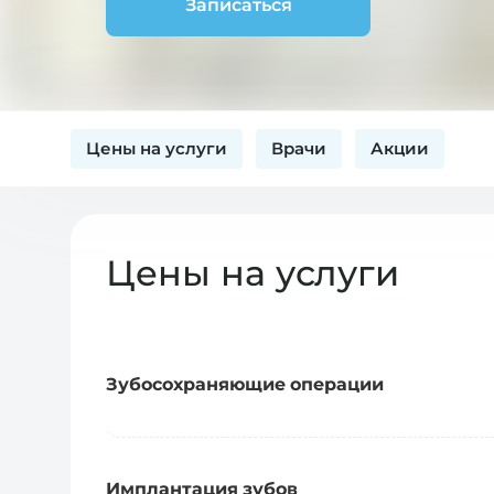
Записаться
Цены на услуги
Врачи
Акции
Цены на услуги
Зубосохраняющие операции
Имплантация зубов