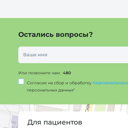
Остались вопросы?
Или позвоните нам:
480
персональны
Согласие на сбор и обработку
персональных данных"
Для пациентов