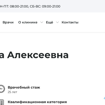
Н-ПТ: 08:00-21:00
, СБ-ВС: 09:00-21:00
Врачи
О клинике
Ещё
Контакты
а Алексеевна
Врачебный стаж
25 лет
Квалификационная категория