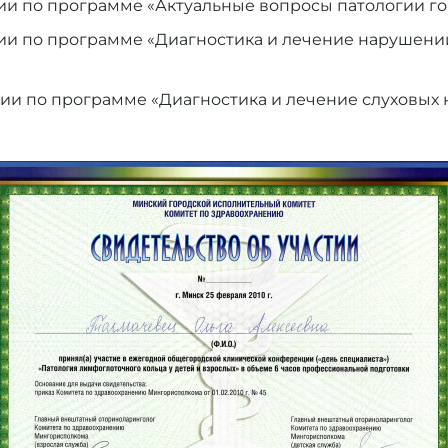
ии по программе «Актуальные вопросы патологии го
ии по программе «Диагностика и лечение нарушени
ии по программе «Диагностика и лечение слуховых