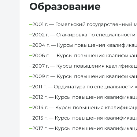
Образование
2001 г. — Гомельский государственный
2002 г. — Стажировка по специальности
2004 г. — Курсы повышения квалифика
2006 г. — Курсы повышения квалификац
2007 г. — Курсы повышения квалификац
2009 г. — Курсы повышения квалификац
2011 г. — Ординатура по специальности
2012 г. — Курсы повышения квалификац
2014 г. — Курсы повышения квалификац
2015 г. — Курсы повышения квалификац
2017 г. — Курсы повышения квалификац