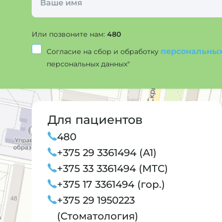
Или позвоните нам:
480
персональны
Согласие на сбор и обработку
персональных данных"
Для пациентов
480
+375 29 3361494 (А1)
+375 33 3361494 (МТС)
+375 17 3361494 (гор.)
+375 29 1950223
(Стоматология)