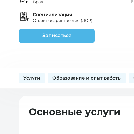
Врач
Специализация
Оториноларингология (ЛОР)
Записаться
Услуги
Образование и опыт работы
Основные услуги