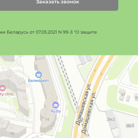
Заказать звонок
 Беларусь от 07.05.2021 N 99-З "О защите