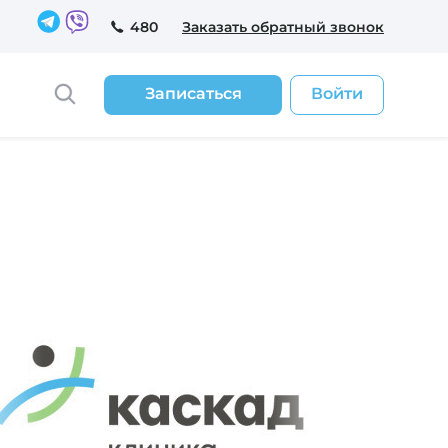
480
Заказать обратный звонок
Записаться
Войти