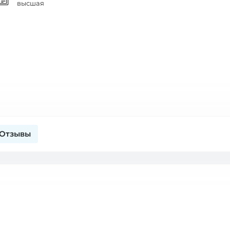
высшая
Отзывы