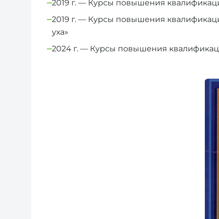
2019 г. — Курсы повышения квалификац
2019 г. — Курсы повышения квалификац
уха»
2024 г. — Курсы повышения квалификац