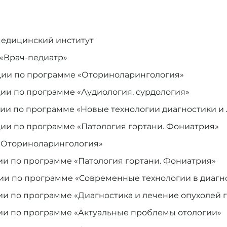
 медицинский институт
 «Врач-педиатр»
ции по программе «Оториноларингология»
ии по программе «Аудиология, сурдология»
ии по программе «Новые технологии диагностики и
ии по программе «Патология гортани. Фониатрия»
 «Оториноларингология»
ии по программе «Патология гортани. Фониатрия»
ии по программе «Современные технологии в диагно
ии по программе «Диагностика и лечение опухолей 
ии по программе «Актуальные проблемы отологии»